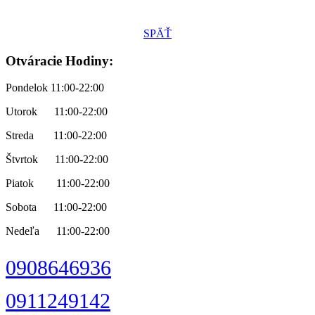
SPÄŤ
Otváracie Hodiny:
Pondelok 11:00-22:00
Utorok 11:00-22:00
Streda 11:00-22:00
Štvrtok 11:00-22:00
Piatok 11:00-22:00
Sobota 11:00-22:00
Nedeľa 11:00-22:00
0908646936
0911249142