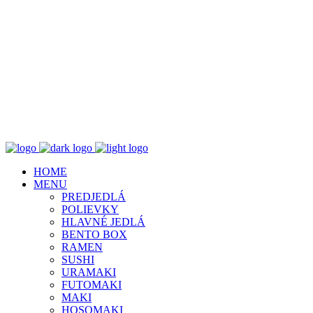
HOME
MENU
PREDJEDLÁ
POLIEVKY
HLAVNÉ JEDLÁ
BENTO BOX
RAMEN
SUSHI
URAMAKI
FUTOMAKI
MAKI
HOSOMAKI