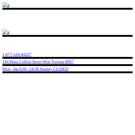
1-677-124-44227
184 Main Collins Street West Victoria 8007
Mon - Sat 8.00 - 18.00 Sunday CLOSED