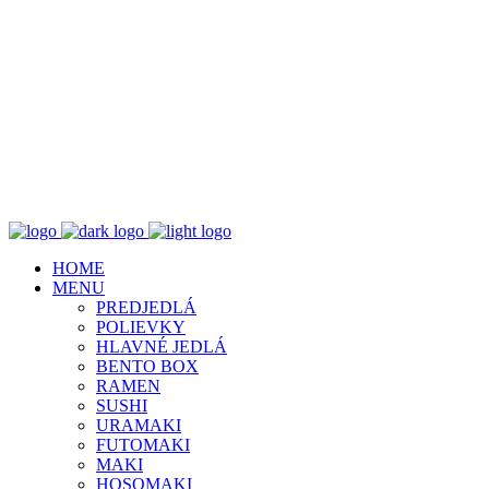
HOME
MENU
PREDJEDLÁ
POLIEVKY
HLAVNÉ JEDLÁ
BENTO BOX
RAMEN
SUSHI
URAMAKI
FUTOMAKI
MAKI
HOSOMAKI