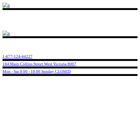
1-677-124-44227
184 Main Collins Street West Victoria 8007
Mon - Sat 8.00 - 18.00 Sunday CLOSED