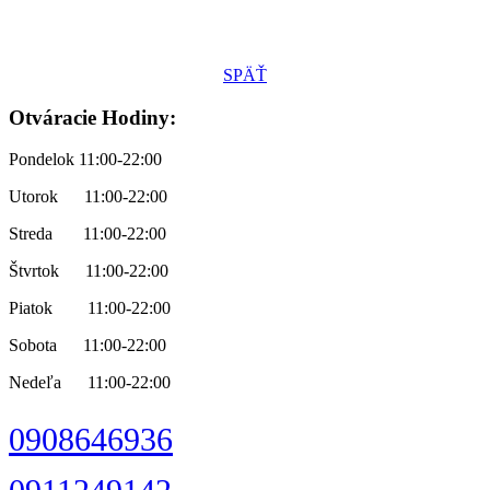
SPÄŤ
Otváracie Hodiny:
Pondelok 11:00-22:00
Utorok 11:00-22:00
Streda 11:00-22:00
Štvrtok 11:00-22:00
Piatok 11:00-22:00
Sobota 11:00-22:00
Nedeľa 11:00-22:00
0908646936