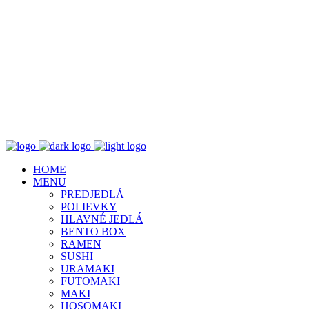
HOME
MENU
PREDJEDLÁ
POLIEVKY
HLAVNÉ JEDLÁ
BENTO BOX
RAMEN
SUSHI
URAMAKI
FUTOMAKI
MAKI
HOSOMAKI