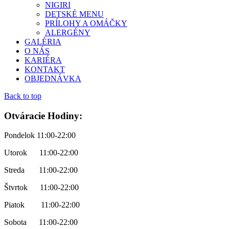
NIGIRI
DETSKÉ MENU
PRÍLOHY A OMÁČKY
ALERGÉNY
GALÉRIA
O NÁS
KARIÉRA
KONTAKT
OBJEDNÁVKA
Back to top
Otváracie Hodiny:
Pondelok 11:00-22:00
Utorok 11:00-22:00
Streda 11:00-22:00
Štvrtok 11:00-22:00
Piatok 11:00-22:00
Sobota 11:00-22:00