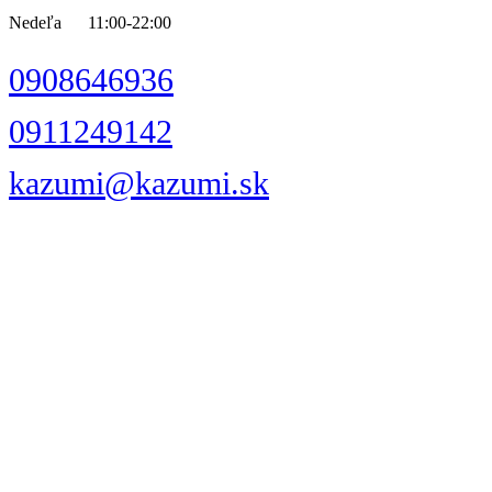
Nedeľa 11:00-22:00
0908646936
0911249142
kazumi@kazumi.sk