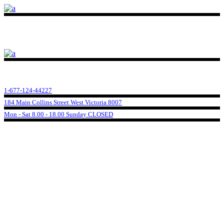
1-677-124-44227
184 Main Collins Street West Victoria 8007
Mon - Sat 8.00 - 18.00 Sunday CLOSED