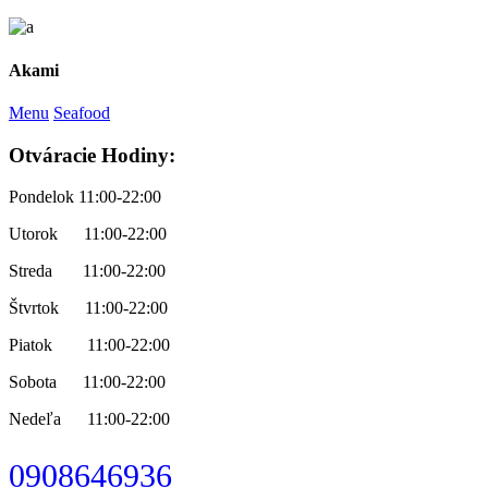
Akami
Menu
Seafood
Otváracie Hodiny:
Pondelok 11:00-22:00
Utorok 11:00-22:00
Streda 11:00-22:00
Štvrtok 11:00-22:00
Piatok 11:00-22:00
Sobota 11:00-22:00
Nedeľa 11:00-22:00
0908646936